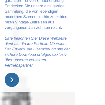
garantiert frei von KI-Generierung.
Entdecken Sie unsere einzigartige
Sammlung, die von lebendigen
modernen Szenen bis hin zu echten,
raren Vintage-Zeitreisen aus
vergangenen Jahrzehnten reicht.
Bitte beachten Sie: Diese Webseite
dient als direkte Portfolio-Übersicht.
Der Erwerb, die Lizenzierung und der
sichere Download erfolgen exklusiv
über unseren verlinkten
Vertriebspartner.