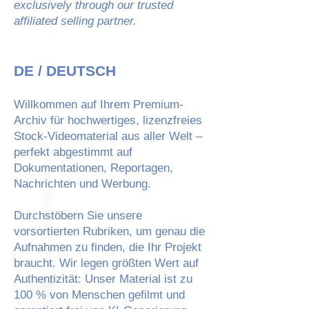
exclusively through our trusted
affiliated selling partner.
DE / DEUTSCH
Willkommen auf Ihrem Premium-
Archiv für hochwertiges, lizenzfreies
Stock-Videomaterial aus aller Welt –
perfekt abgestimmt auf
Dokumentationen, Reportagen,
Nachrichten und Werbung.
Durchstöbern Sie unsere
vorsortierten Rubriken, um genau die
Aufnahmen zu finden, die Ihr Projekt
braucht. Wir legen größten Wert auf
Authentizität: Unser Material ist zu
100 % von Menschen gefilmt und