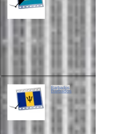
Barbados
Barbados