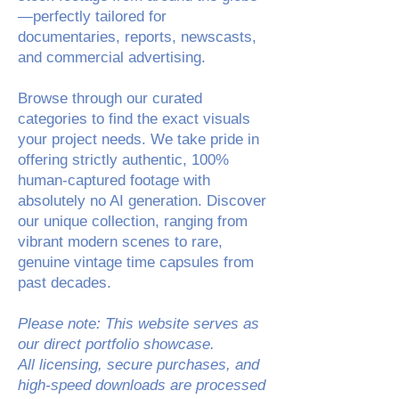
—perfectly tailored for
documentaries, reports, newscasts,
and commercial advertising.
Browse through our curated
categories to find the exact visuals
your project needs. We take pride in
offering strictly authentic, 100%
human-captured footage with
absolutely no AI generation. Discover
our unique collection, ranging from
vibrant modern scenes to rare,
genuine vintage time capsules from
past decades.
Please note: This website serves as
our direct portfolio showcase.
All licensing, secure purchases, and
high-speed downloads are processed