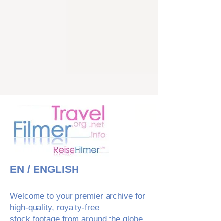
EN / ENGLISH
Welcome to your premier archive for
high-quality, royalty-free
stock footage from around the globe